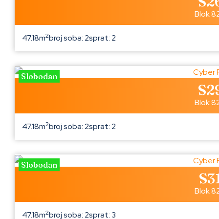
S2
Blok 8
2
47.18m
broj soba: 2
sprat: 2
Slobodan
S2
Blok 8
2
47.18m
broj soba: 2
sprat: 2
Slobodan
S3
Blok 8
2
47.18m
broj soba: 2
sprat: 3